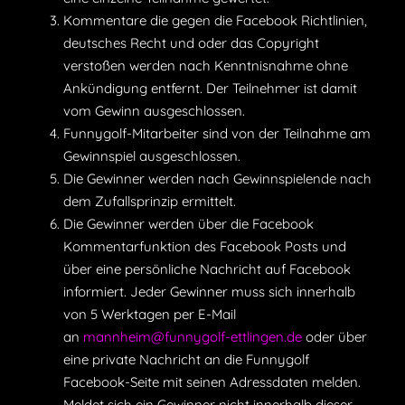
Kommentare die gegen die Facebook Richtlinien,
deutsches Recht und oder das Copyright
verstoßen werden nach Kenntnisnahme ohne
Ankündigung entfernt. Der Teilnehmer ist damit
vom Gewinn ausgeschlossen.
Funnygolf-Mitarbeiter sind von der Teilnahme am
Gewinnspiel ausgeschlossen.
Die Gewinner werden nach Gewinnspielende nach
dem Zufallsprinzip ermittelt.
Die Gewinner werden über die Facebook
Kommentarfunktion des Facebook Posts und
über eine persönliche Nachricht auf Facebook
informiert. Jeder Gewinner muss sich innerhalb
von 5 Werktagen per E-Mail
an
mannheim@funnygolf-ettlingen.de
oder über
eine private Nachricht an die Funnygolf
Facebook-Seite mit seinen Adressdaten melden.
Meldet sich ein Gewinner nicht innerhalb dieser