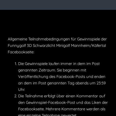
Allgemeine Teilnahmebedingungen für Gewinnspiele der
Funnygolf 3D Schwarzlicht Minigolf Mannheim/Käfertal
Facebookseite:
Die Gewinnspiele laufen immer in dem im Post
genannten Zeitraum. Sie beginnen mit
Veröffentlichung des Facebook-Posts und enden
an dem im Post genannten Tag abends um 23:59
Uhr.
Die Teilnahme erfolgt über einen Kommentar auf
den Gewinnspiel-Facebook-Post und das Liken der
Facebookseite. Mehrere Kommentare werden als
eine einzelne Teilnahme gewertet.