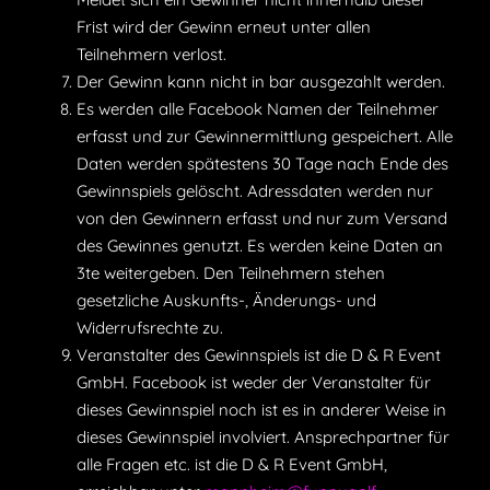
Frist wird der Gewinn erneut unter allen
Teilnehmern verlost.
Der Gewinn kann nicht in bar ausgezahlt werden.
Es werden alle Facebook Namen der Teilnehmer
erfasst und zur Gewinnermittlung gespeichert. Alle
Daten werden spätestens 30 Tage nach Ende des
Gewinnspiels gelöscht. Adressdaten werden nur
von den Gewinnern erfasst und nur zum Versand
des Gewinnes genutzt. Es werden keine Daten an
3te weitergeben. Den Teilnehmern stehen
gesetzliche Auskunfts-, Änderungs- und
Widerrufsrechte zu.
Veranstalter des Gewinnspiels ist die D & R Event
GmbH. Facebook ist weder der Veranstalter für
dieses Gewinnspiel noch ist es in anderer Weise in
dieses Gewinnspiel involviert. Ansprechpartner für
alle Fragen etc. ist die D & R Event GmbH,