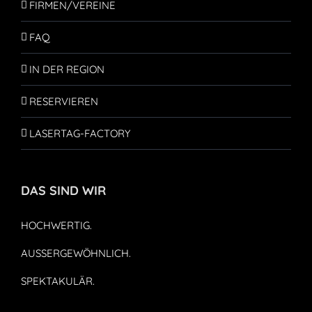
FIRMEN/VEREINE
FAQ
IN DER REGION
RESERVIEREN
LASERTAG-FACTORY
DAS SIND WIR
HOCHWERTIG.
AUSSERGEWÖHNLICH.
SPEKTAKULÄR.